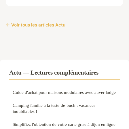
← Voir tous les articles Actu
Actu — Lectures complémentaires
Guide d'achat pour maisons modulaires avec auver lodge
Camping famille à la teste-de-buch : vacances
inoubliables !
Simplifiez l'obtention de votre carte grise à dijon en ligne