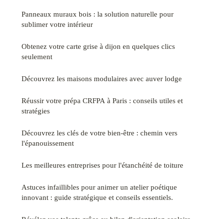
Panneaux muraux bois : la solution naturelle pour
sublimer votre intérieur
Obtenez votre carte grise à dijon en quelques clics
seulement
Découvrez les maisons modulaires avec auver lodge
Réussir votre prépa CRFPA à Paris : conseils utiles et
stratégies
Découvrez les clés de votre bien-être : chemin vers
l'épanouissement
Les meilleures entreprises pour l'étanchéité de toiture
Astuces infaillibles pour animer un atelier poétique
innovant : guide stratégique et conseils essentiels.