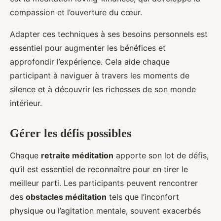
compassion et l’ouverture du cœur.
Adapter ces techniques à ses besoins personnels est
essentiel pour augmenter les bénéfices et
approfondir l’expérience. Cela aide chaque
participant à naviguer à travers les moments de
silence et à découvrir les richesses de son monde
intérieur.
Gérer les défis possibles
Chaque
retraite méditation
apporte son lot de défis,
qu’il est essentiel de reconnaître pour en tirer le
meilleur parti. Les participants peuvent rencontrer
des
obstacles méditation
tels que l’inconfort
physique ou l’agitation mentale, souvent exacerbés