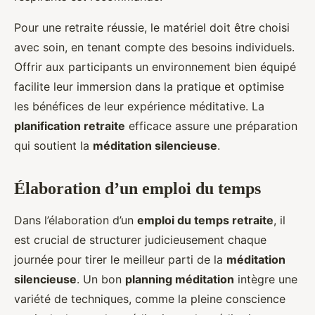
Pour une retraite réussie, le matériel doit être choisi
avec soin, en tenant compte des besoins individuels.
Offrir aux participants un environnement bien équipé
facilite leur immersion dans la pratique et optimise
les bénéfices de leur expérience méditative. La
planification retraite
efficace assure une préparation
qui soutient la
méditation silencieuse
.
Élaboration d’un emploi du temps
Dans l’élaboration d’un
emploi du temps retraite
, il
est crucial de structurer judicieusement chaque
journée pour tirer le meilleur parti de la
méditation
silencieuse
. Un bon
planning méditation
intègre une
variété de techniques, comme la pleine conscience