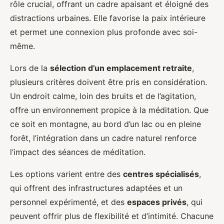
rôle crucial, offrant un cadre apaisant et éloigné des
distractions urbaines. Elle favorise la paix intérieure
et permet une connexion plus profonde avec soi-
même.
Lors de la
sélection d’un emplacement retraite
,
plusieurs critères doivent être pris en considération.
Un endroit calme, loin des bruits et de l’agitation,
offre un environnement propice à la méditation. Que
ce soit en montagne, au bord d’un lac ou en pleine
forêt, l’intégration dans un cadre naturel renforce
l’impact des séances de méditation.
Les options varient entre des
centres spécialisés
,
qui offrent des infrastructures adaptées et un
personnel expérimenté, et des
espaces privés
, qui
peuvent offrir plus de flexibilité et d’intimité. Chacune