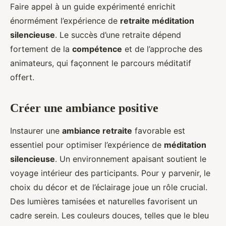
Faire appel à un guide expérimenté enrichit
énormément l’expérience de
retraite méditation
silencieuse
. Le succès d’une retraite dépend
fortement de la
compétence
et de l’approche des
animateurs, qui façonnent le parcours méditatif
offert.
Créer une ambiance positive
Instaurer une
ambiance retraite
favorable est
essentiel pour optimiser l’expérience de
méditation
silencieuse
. Un environnement apaisant soutient le
voyage intérieur des participants. Pour y parvenir, le
choix du décor et de l’éclairage joue un rôle crucial.
Des lumières tamisées et naturelles favorisent un
cadre serein. Les couleurs douces, telles que le bleu