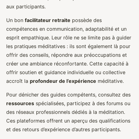
aux participants.
Un bon
facilitateur retraite
possède des
compétences en communication, adaptabilité et un
esprit empathique. Leur rôle ne se limite pas à guider
les pratiques méditatives : ils sont également là pour
offrir des conseils, répondre aux préoccupations et
créer une ambiance réconfortante. Cette capacité à
offrir soutien et guidance individuelle ou collective
accroît la
profondeur de l’expérience
méditative.
Pour dénicher des guides compétents, consultez des
ressources
spécialisées, participez à des forums ou
des réseaux professionnels dédiés à la méditation.
Ces plateformes offrent un aperçu des qualifications
et des retours d’expérience d’autres participants.