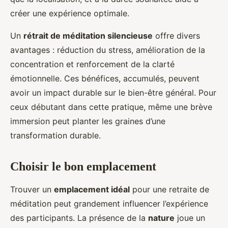
créer une expérience optimale.
Un
rétrait de méditation silencieuse
offre divers
avantages : réduction du stress, amélioration de la
concentration et renforcement de la clarté
émotionnelle. Ces bénéfices, accumulés, peuvent
avoir un impact durable sur le bien-être général. Pour
ceux débutant dans cette pratique, même une brève
immersion peut planter les graines d’une
transformation durable.
Choisir le bon emplacement
Trouver un
emplacement idéal
pour une retraite de
méditation peut grandement influencer l’expérience
des participants. La présence de la
nature
joue un