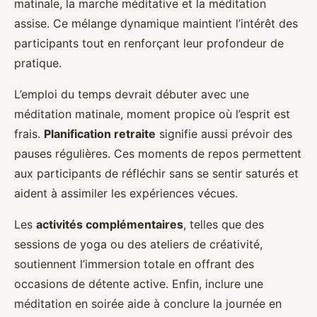
matinale, la marche méditative et la méditation
assise. Ce mélange dynamique maintient l’intérêt des
participants tout en renforçant leur profondeur de
pratique.
L’emploi du temps devrait débuter avec une
méditation matinale, moment propice où l’esprit est
frais.
Planification retraite
signifie aussi prévoir des
pauses régulières. Ces moments de repos permettent
aux participants de réfléchir sans se sentir saturés et
aident à assimiler les expériences vécues.
Les
activités complémentaires
, telles que des
sessions de yoga ou des ateliers de créativité,
soutiennent l’immersion totale en offrant des
occasions de détente active. Enfin, inclure une
méditation en soirée aide à conclure la journée en