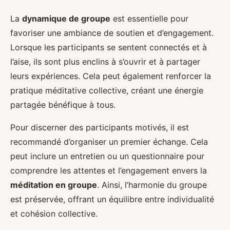
La
dynamique de groupe
est essentielle pour
favoriser une ambiance de soutien et d’engagement.
Lorsque les participants se sentent connectés et à
l’aise, ils sont plus enclins à s’ouvrir et à partager
leurs expériences. Cela peut également renforcer la
pratique méditative collective, créant une énergie
partagée bénéfique à tous.
Pour discerner des participants motivés, il est
recommandé d’organiser un premier échange. Cela
peut inclure un entretien ou un questionnaire pour
comprendre les attentes et l’engagement envers la
méditation en groupe
. Ainsi, l’harmonie du groupe
est préservée, offrant un équilibre entre individualité
et cohésion collective.