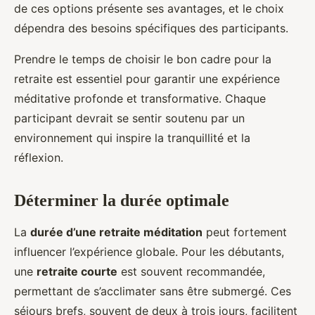
de ces options présente ses avantages, et le choix
dépendra des besoins spécifiques des participants.
Prendre le temps de choisir le bon cadre pour la
retraite est essentiel pour garantir une expérience
méditative profonde et transformative. Chaque
participant devrait se sentir soutenu par un
environnement qui inspire la tranquillité et la
réflexion.
Déterminer la durée optimale
La
durée d’une retraite méditation
peut fortement
influencer l’expérience globale. Pour les débutants,
une
retraite courte
est souvent recommandée,
permettant de s’acclimater sans être submergé. Ces
séjours brefs, souvent de deux à trois jours, facilitent