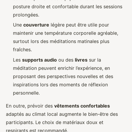
posture droite et confortable durant les sessions
prolongées.
Une
couverture
légère peut être utile pour
maintenir une température corporelle agréable,
surtout lors des méditations matinales plus
fraîches.
Les
supports audio
ou des
livres
sur la
méditation peuvent enrichir l’expérience, en
proposant des perspectives nouvelles et des
inspirations lors des moments de réflexion
personnelle.
En outre, prévoir des
vêtements confortables
adaptés au climat local augmente le bien-être des
participants. Le choix de matériaux doux et
respirants est recommandé.