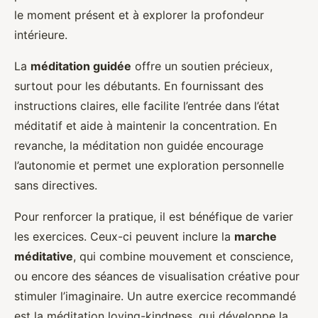
le moment présent et à explorer la profondeur
intérieure.
La
méditation guidée
offre un soutien précieux,
surtout pour les débutants. En fournissant des
instructions claires, elle facilite l’entrée dans l’état
méditatif et aide à maintenir la concentration. En
revanche, la méditation non guidée encourage
l’autonomie et permet une exploration personnelle
sans directives.
Pour renforcer la pratique, il est bénéfique de varier
les exercices. Ceux-ci peuvent inclure la
marche
méditative
, qui combine mouvement et conscience,
ou encore des séances de visualisation créative pour
stimuler l’imaginaire. Un autre exercice recommandé
est la méditation loving-kindness, qui développe la