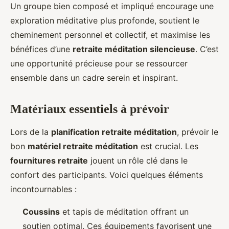
Un groupe bien composé et impliqué encourage une
exploration méditative plus profonde, soutient le
cheminement personnel et collectif, et maximise les
bénéfices d’une
retraite méditation silencieuse
. C’est
une opportunité précieuse pour se ressourcer
ensemble dans un cadre serein et inspirant.
Matériaux essentiels à prévoir
Lors de la
planification retraite méditation
, prévoir le
bon
matériel retraite méditation
est crucial. Les
fournitures retraite
jouent un rôle clé dans le
confort des participants. Voici quelques éléments
incontournables :
Coussins
et tapis de méditation offrant un
soutien optimal. Ces équipements favorisent une