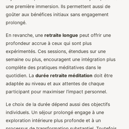
une première immersion. Ils permettent aussi de
goûter aux bénéfices initiaux sans engagement
prolongé.
En revanche, une
retraite longue
peut offrir une
profondeur accrue à ceux qui sont plus
expérimentés. Ces sessions, étendues sur une
semaine ou plus, encouragent une intégration plus
complète des pratiques méditatives dans le
quotidien. La
durée retraite méditation
doit être
adaptée au niveau et aux attentes de chaque
participant pour maximiser l’impact personnel.
Le choix de la durée dépend aussi des objectifs
individuels. Un séjour prolongé engage à une
exploration intérieure plus profonde et à un
processus de transformation substantiel. Toutefois,