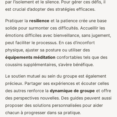
par l’isolement et le silence. Pour gérer ces défis, il
est crucial d’adopter des stratégies efficaces.
Pratiquer la
resilience
et la patience crée une base
solide pour surmonter ces difficultés. Accueillir les
émotions difficiles avec bienveillance, sans jugement,
peut faciliter le processus. En cas d’inconfort
physique, ajuster sa posture ou utiliser des
équipements méditation
confortables tels que des
coussins supplémentaires, s’avère bénéfique.
Le soutien mutuel au sein du groupe est également
précieux. Partager ses expériences et écouter celles
des autres renforce la
dynamique de groupe
et offre
des perspectives nouvelles. Des guides peuvent aussi
proposer des solutions personnalisées pour aider
chacun à progresser dans sa pratique.