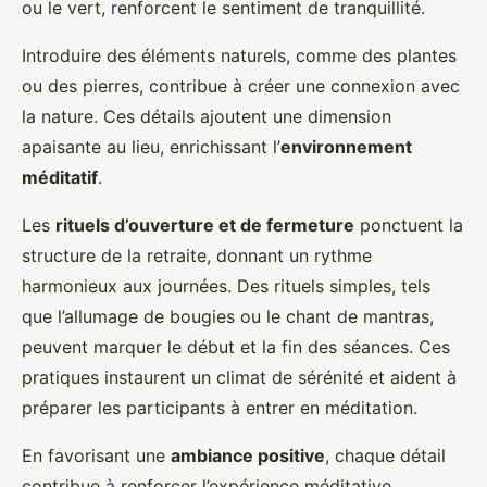
ou le vert, renforcent le sentiment de tranquillité.
Introduire des éléments naturels, comme des plantes
ou des pierres, contribue à créer une connexion avec
la nature. Ces détails ajoutent une dimension
apaisante au lieu, enrichissant l’
environnement
méditatif
.
Les
rituels d’ouverture et de fermeture
ponctuent la
structure de la retraite, donnant un rythme
harmonieux aux journées. Des rituels simples, tels
que l’allumage de bougies ou le chant de mantras,
peuvent marquer le début et la fin des séances. Ces
pratiques instaurent un climat de sérénité et aident à
préparer les participants à entrer en méditation.
En favorisant une
ambiance positive
, chaque détail
contribue à renforcer l’expérience méditative,