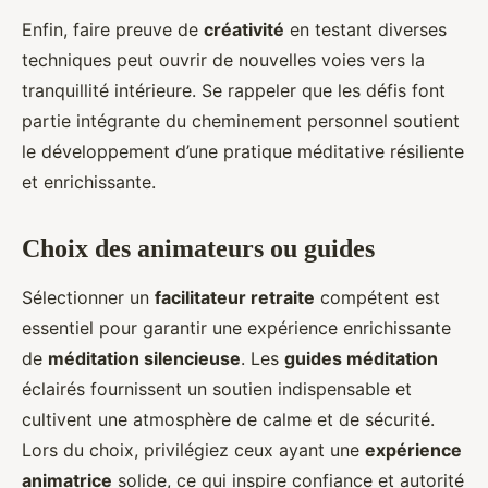
Enfin, faire preuve de
créativité
en testant diverses
techniques peut ouvrir de nouvelles voies vers la
tranquillité intérieure. Se rappeler que les défis font
partie intégrante du cheminement personnel soutient
le développement d’une pratique méditative résiliente
et enrichissante.
Choix des animateurs ou guides
Sélectionner un
facilitateur retraite
compétent est
essentiel pour garantir une expérience enrichissante
de
méditation silencieuse
. Les
guides méditation
éclairés fournissent un soutien indispensable et
cultivent une atmosphère de calme et de sécurité.
Lors du choix, privilégiez ceux ayant une
expérience
animatrice
solide, ce qui inspire confiance et autorité