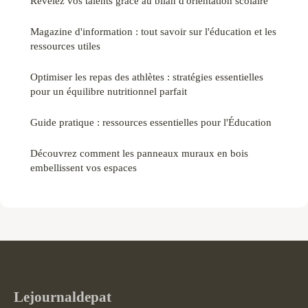
Révélez vos talents grâce au bilan d'orientation scolaire
Magazine d'information : tout savoir sur l'éducation et les
ressources utiles
Optimiser les repas des athlètes : stratégies essentielles
pour un équilibre nutritionnel parfait
Guide pratique : ressources essentielles pour l'Éducation
Découvrez comment les panneaux muraux en bois
embellissent vos espaces
Lejournaldepat