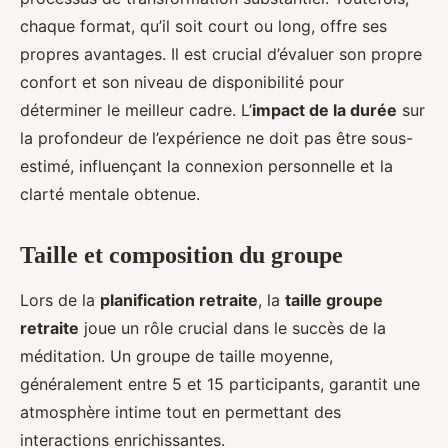
chaque format, qu’il soit court ou long, offre ses
propres avantages. Il est crucial d’évaluer son propre
confort et son niveau de disponibilité pour
déterminer le meilleur cadre. L’
impact de la durée
sur
la profondeur de l’expérience ne doit pas être sous-
estimé, influençant la connexion personnelle et la
clarté mentale obtenue.
Taille et composition du groupe
Lors de la
planification retraite
, la
taille groupe
retraite
joue un rôle crucial dans le succès de la
méditation. Un groupe de taille moyenne,
généralement entre 5 et 15 participants, garantit une
atmosphère intime tout en permettant des
interactions enrichissantes.