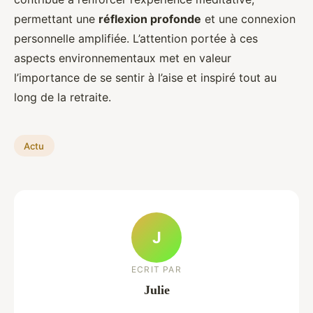
permettant une
réflexion profonde
et une connexion
personnelle amplifiée. L’attention portée à ces
aspects environnementaux met en valeur
l’importance de se sentir à l’aise et inspiré tout au
long de la retraite.
Actu
J
ECRIT PAR
Julie