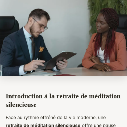
Introduction à la retraite de méditation
silencieuse
Face au rythme effréné de la vie moderne, une
retraite de méditation silencieuse
offre une pause