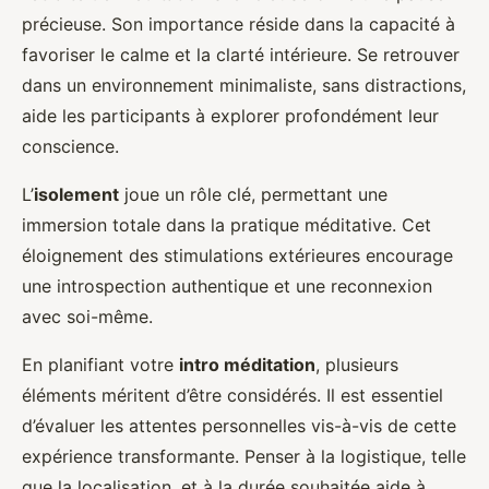
précieuse. Son importance réside dans la capacité à
favoriser le calme et la clarté intérieure. Se retrouver
dans un environnement minimaliste, sans distractions,
aide les participants à explorer profondément leur
conscience.
L’
isolement
joue un rôle clé, permettant une
immersion totale dans la pratique méditative. Cet
éloignement des stimulations extérieures encourage
une introspection authentique et une reconnexion
avec soi-même.
En planifiant votre
intro méditation
, plusieurs
éléments méritent d’être considérés. Il est essentiel
d’évaluer les attentes personnelles vis-à-vis de cette
expérience transformante. Penser à la logistique, telle
que la localisation, et à la durée souhaitée aide à