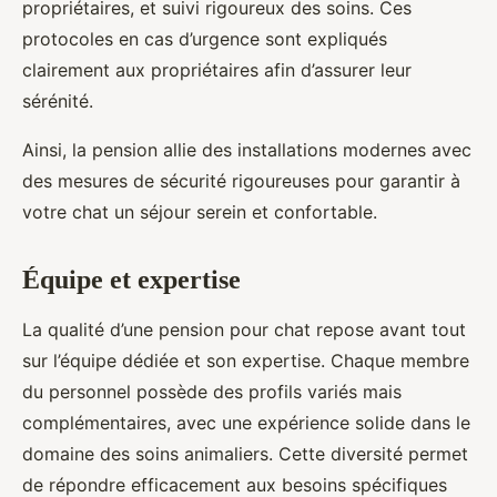
propriétaires, et suivi rigoureux des soins. Ces
protocoles en cas d’urgence sont expliqués
clairement aux propriétaires afin d’assurer leur
sérénité.
Ainsi, la pension allie des installations modernes avec
des mesures de sécurité rigoureuses pour garantir à
votre chat un séjour serein et confortable.
Équipe et expertise
La qualité d’une pension pour chat repose avant tout
sur l’équipe dédiée et son expertise. Chaque membre
du personnel possède des profils variés mais
complémentaires, avec une expérience solide dans le
domaine des soins animaliers. Cette diversité permet
de répondre efficacement aux besoins spécifiques