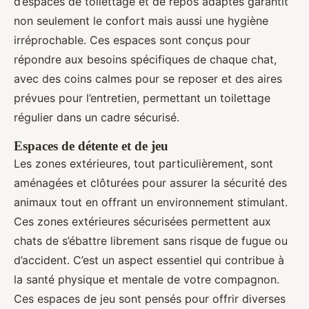
d’espaces de toilettage et de repos adaptés garantit
non seulement le confort mais aussi une hygiène
irréprochable. Ces espaces sont conçus pour
répondre aux besoins spécifiques de chaque chat,
avec des coins calmes pour se reposer et des aires
prévues pour l’entretien, permettant un toilettage
régulier dans un cadre sécurisé.
Espaces de détente et de jeu
Les zones extérieures, tout particulièrement, sont
aménagées et clôturées pour assurer la sécurité des
animaux tout en offrant un environnement stimulant.
Ces zones extérieures sécurisées permettent aux
chats de s’ébattre librement sans risque de fugue ou
d’accident. C’est un aspect essentiel qui contribue à
la santé physique et mentale de votre compagnon.
Ces espaces de jeu sont pensés pour offrir diverses