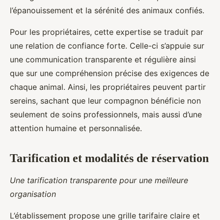
l’épanouissement et la sérénité des animaux confiés.
Pour les propriétaires, cette expertise se traduit par
une relation de confiance forte. Celle-ci s’appuie sur
une communication transparente et régulière ainsi
que sur une compréhension précise des exigences de
chaque animal. Ainsi, les propriétaires peuvent partir
sereins, sachant que leur compagnon bénéficie non
seulement de soins professionnels, mais aussi d’une
attention humaine et personnalisée.
Tarification et modalités de réservation
Une tarification transparente pour une meilleure
organisation
L’établissement propose une grille tarifaire claire et