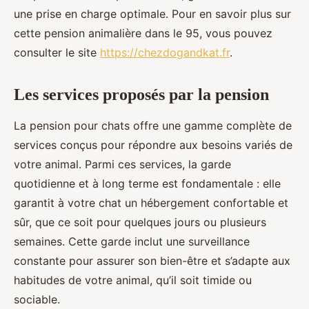
une prise en charge optimale. Pour en savoir plus sur
cette pension animalière dans le 95, vous pouvez
consulter le site
https://chezdogandkat.fr
.
Les services proposés par la pension
La pension pour chats offre une gamme complète de
services conçus pour répondre aux besoins variés de
votre animal. Parmi ces services, la garde
quotidienne et à long terme est fondamentale : elle
garantit à votre chat un hébergement confortable et
sûr, que ce soit pour quelques jours ou plusieurs
semaines. Cette garde inclut une surveillance
constante pour assurer son bien-être et s’adapte aux
habitudes de votre animal, qu’il soit timide ou
sociable.