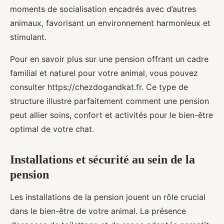
moments de socialisation encadrés avec d’autres
animaux, favorisant un environnement harmonieux et
stimulant.
Pour en savoir plus sur une pension offrant un cadre
familial et naturel pour votre animal, vous pouvez
consulter https://chezdogandkat.fr. Ce type de
structure illustre parfaitement comment une pension
peut allier soins, confort et activités pour le bien-être
optimal de votre chat.
Installations et sécurité au sein de la
pension
Les installations de la pension jouent un rôle crucial
dans le bien-être de votre animal. La présence