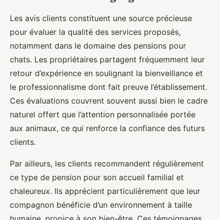
Les avis clients constituent une source précieuse
pour évaluer la qualité des services proposés,
notamment dans le domaine des pensions pour
chats. Les propriétaires partagent fréquemment leur
retour d’expérience en soulignant la bienveillance et
le professionnalisme dont fait preuve l’établissement.
Ces évaluations couvrent souvent aussi bien le cadre
naturel offert que l’attention personnalisée portée
aux animaux, ce qui renforce la confiance des futurs
clients.
Par ailleurs, les clients recommandent régulièrement
ce type de pension pour son accueil familial et
chaleureux. Ils apprécient particulièrement que leur
compagnon bénéficie d’un environnement à taille
humaine, propice à son bien-être. Ces témoignages