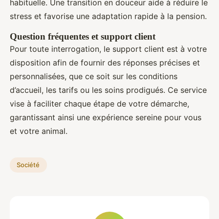
habituelle. Une transition en douceur aide à réduire le
stress et favorise une adaptation rapide à la pension.
Question fréquentes et support client
Pour toute interrogation, le support client est à votre
disposition afin de fournir des réponses précises et
personnalisées, que ce soit sur les conditions
d’accueil, les tarifs ou les soins prodigués. Ce service
vise à faciliter chaque étape de votre démarche,
garantissant ainsi une expérience sereine pour vous
et votre animal.
Société