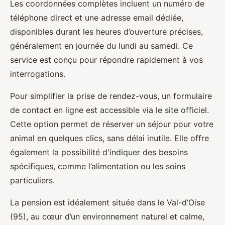
Les coordonnées complètes incluent un numéro de
téléphone direct et une adresse email dédiée,
disponibles durant les heures d’ouverture précises,
généralement en journée du lundi au samedi. Ce
service est conçu pour répondre rapidement à vos
interrogations.
Pour simplifier la prise de rendez-vous, un formulaire
de contact en ligne est accessible via le site officiel.
Cette option permet de réserver un séjour pour votre
animal en quelques clics, sans délai inutile. Elle offre
également la possibilité d'indiquer des besoins
spécifiques, comme l’alimentation ou les soins
particuliers.
La pension est idéalement située dans le Val-d’Oise
(95), au cœur d’un environnement naturel et calme,