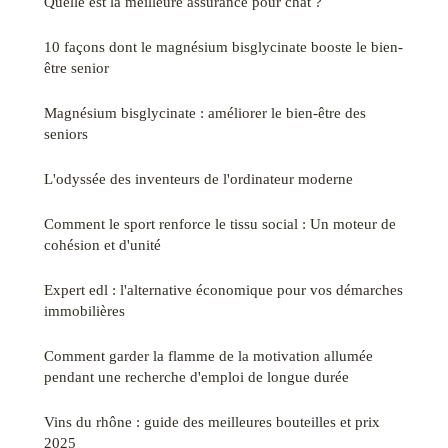
Quelle est la meilleure assurance pour chat ?
10 façons dont le magnésium bisglycinate booste le bien-
être senior
Magnésium bisglycinate : améliorer le bien-être des
seniors
L'odyssée des inventeurs de l'ordinateur moderne
Comment le sport renforce le tissu social : Un moteur de
cohésion et d'unité
Expert edl : l'alternative économique pour vos démarches
immobilières
Comment garder la flamme de la motivation allumée
pendant une recherche d'emploi de longue durée
Vins du rhône : guide des meilleures bouteilles et prix
2025