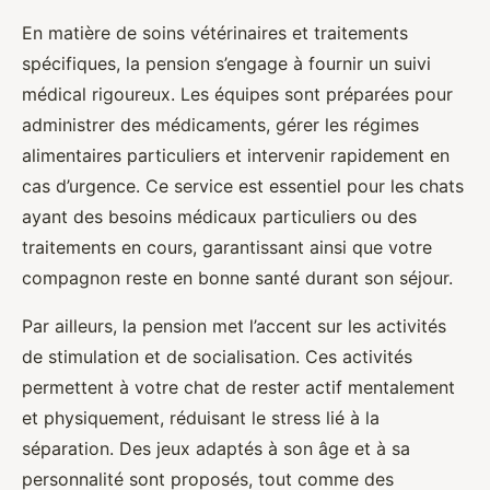
En matière de soins vétérinaires et traitements
spécifiques, la pension s’engage à fournir un suivi
médical rigoureux. Les équipes sont préparées pour
administrer des médicaments, gérer les régimes
alimentaires particuliers et intervenir rapidement en
cas d’urgence. Ce service est essentiel pour les chats
ayant des besoins médicaux particuliers ou des
traitements en cours, garantissant ainsi que votre
compagnon reste en bonne santé durant son séjour.
Par ailleurs, la pension met l’accent sur les activités
de stimulation et de socialisation. Ces activités
permettent à votre chat de rester actif mentalement
et physiquement, réduisant le stress lié à la
séparation. Des jeux adaptés à son âge et à sa
personnalité sont proposés, tout comme des