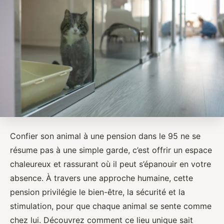
Confier son animal à une pension dans le 95 ne se
résume pas à une simple garde, c’est offrir un espace
chaleureux et rassurant où il peut s’épanouir en votre
absence. À travers une approche humaine, cette
pension privilégie le bien-être, la sécurité et la
stimulation, pour que chaque animal se sente comme
chez lui. Découvrez comment ce lieu unique sait