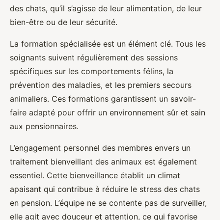
des chats, qu’il s’agisse de leur alimentation, de leur
bien-être ou de leur sécurité.
La formation spécialisée est un élément clé. Tous les
soignants suivent régulièrement des sessions
spécifiques sur les comportements félins, la
prévention des maladies, et les premiers secours
animaliers. Ces formations garantissent un savoir-
faire adapté pour offrir un environnement sûr et sain
aux pensionnaires.
L’engagement personnel des membres envers un
traitement bienveillant des animaux est également
essentiel. Cette bienveillance établit un climat
apaisant qui contribue à réduire le stress des chats
en pension. L’équipe ne se contente pas de surveiller,
elle agit avec douceur et attention, ce qui favorise