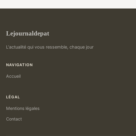
Lejournaldepat
L'actualité qui vous ressemble, chaque jour
NAVIGATION
Accueil
LÉGAL
Mentions légales
Contact