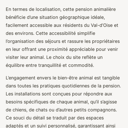
En termes de localisation, cette pension animalière
bénéficie d’une situation géographique idéale,
facilement accessible aux résidents du Val-d’Oise et
des environs. Cette accessibilité simplifie
l’organisation des séjours et rassure les propriétaires
en leur offrant une proximité appréciable pour venir
visiter leur animal. Le choix du site reflète un
équilibre entre tranquillité et commodité.
L’engagement envers le bien-être animal est tangible
dans toutes les pratiques quotidiennes de la pension.
Les installations sont conçues pour répondre aux
besoins spécifiques de chaque animal, qu’il s’agisse
de chiens, de chats ou d’autres petits compagnons.
Ce souci du détail se traduit par des espaces
adaptés et un suivi personnalisé, garantissant ainsi