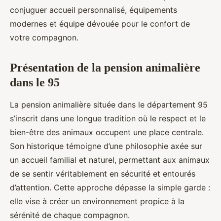
conjuguer accueil personnalisé, équipements
modernes et équipe dévouée pour le confort de
votre compagnon.
Présentation de la pension animalière
dans le 95
La pension animalière située dans le département 95
s’inscrit dans une longue tradition où le respect et le
bien-être des animaux occupent une place centrale.
Son historique témoigne d’une philosophie axée sur
un accueil familial et naturel, permettant aux animaux
de se sentir véritablement en sécurité et entourés
d’attention. Cette approche dépasse la simple garde :
elle vise à créer un environnement propice à la
sérénité de chaque compagnon.