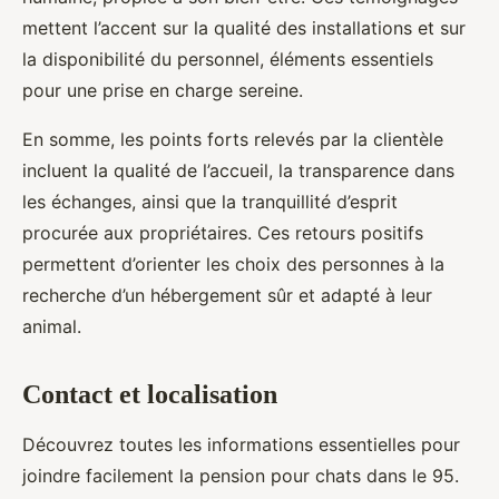
mettent l’accent sur la qualité des installations et sur
la disponibilité du personnel, éléments essentiels
pour une prise en charge sereine.
En somme, les points forts relevés par la clientèle
incluent la qualité de l’accueil, la transparence dans
les échanges, ainsi que la tranquillité d’esprit
procurée aux propriétaires. Ces retours positifs
permettent d’orienter les choix des personnes à la
recherche d’un hébergement sûr et adapté à leur
animal.
Contact et localisation
Découvrez toutes les informations essentielles pour
joindre facilement la pension pour chats dans le 95.