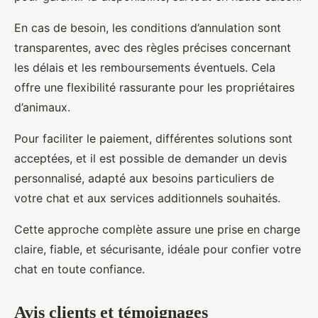
En cas de besoin, les conditions d’annulation sont
transparentes, avec des règles précises concernant
les délais et les remboursements éventuels. Cela
offre une flexibilité rassurante pour les propriétaires
d’animaux.
Pour faciliter le paiement, différentes solutions sont
acceptées, et il est possible de demander un devis
personnalisé, adapté aux besoins particuliers de
votre chat et aux services additionnels souhaités.
Cette approche complète assure une prise en charge
claire, fiable, et sécurisante, idéale pour confier votre
chat en toute confiance.
Avis clients et témoignages