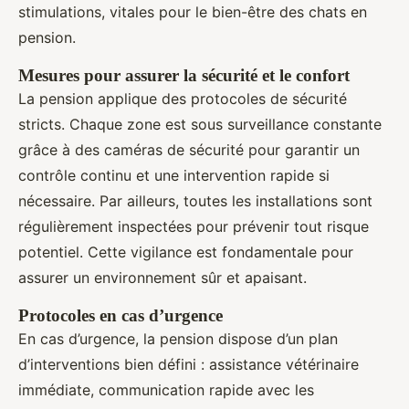
stimulations, vitales pour le bien-être des chats en
pension.
Mesures pour assurer la sécurité et le confort
La pension applique des protocoles de sécurité
stricts. Chaque zone est sous surveillance constante
grâce à des caméras de sécurité pour garantir un
contrôle continu et une intervention rapide si
nécessaire. Par ailleurs, toutes les installations sont
régulièrement inspectées pour prévenir tout risque
potentiel. Cette vigilance est fondamentale pour
assurer un environnement sûr et apaisant.
Protocoles en cas d’urgence
En cas d’urgence, la pension dispose d’un plan
d’interventions bien défini : assistance vétérinaire
immédiate, communication rapide avec les