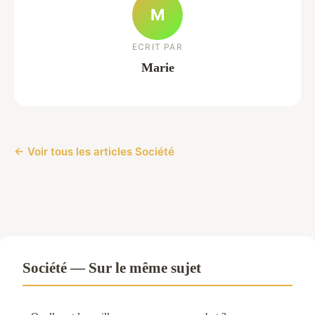
M
ECRIT PAR
Marie
← Voir tous les articles Société
Société — Sur le même sujet