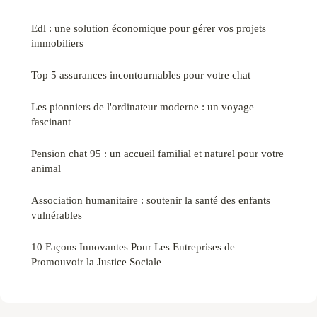
Edl : une solution économique pour gérer vos projets
immobiliers
Top 5 assurances incontournables pour votre chat
Les pionniers de l'ordinateur moderne : un voyage
fascinant
Pension chat 95 : un accueil familial et naturel pour votre
animal
Association humanitaire : soutenir la santé des enfants
vulnérables
10 Façons Innovantes Pour Les Entreprises de
Promouvoir la Justice Sociale