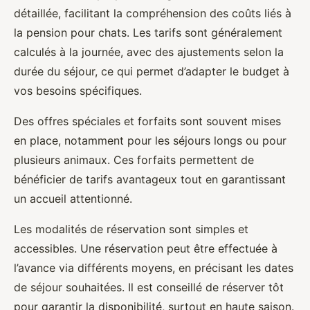
détaillée, facilitant la compréhension des coûts liés à
la pension pour chats. Les tarifs sont généralement
calculés à la journée, avec des ajustements selon la
durée du séjour, ce qui permet d’adapter le budget à
vos besoins spécifiques.
Des offres spéciales et forfaits sont souvent mises
en place, notamment pour les séjours longs ou pour
plusieurs animaux. Ces forfaits permettent de
bénéficier de tarifs avantageux tout en garantissant
un accueil attentionné.
Les modalités de réservation sont simples et
accessibles. Une réservation peut être effectuée à
l’avance via différents moyens, en précisant les dates
de séjour souhaitées. Il est conseillé de réserver tôt
pour garantir la disponibilité, surtout en haute saison.