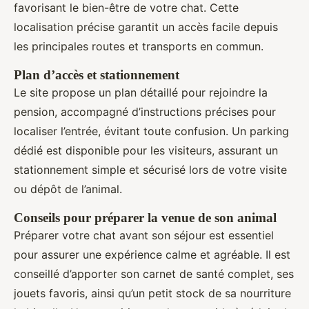
favorisant le bien-être de votre chat. Cette
localisation précise garantit un accès facile depuis
les principales routes et transports en commun.
Plan d’accès et stationnement
Le site propose un plan détaillé pour rejoindre la
pension, accompagné d’instructions précises pour
localiser l’entrée, évitant toute confusion. Un parking
dédié est disponible pour les visiteurs, assurant un
stationnement simple et sécurisé lors de votre visite
ou dépôt de l’animal.
Conseils pour préparer la venue de son animal
Préparer votre chat avant son séjour est essentiel
pour assurer une expérience calme et agréable. Il est
conseillé d’apporter son carnet de santé complet, ses
jouets favoris, ainsi qu’un petit stock de sa nourriture