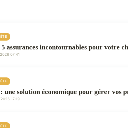
IÉTÉ
 5 assurances incontournables pour votre ch
/2026 07:41
IÉTÉ
 : une solution économique pour gérer vos p
/2026 17:19
IÉTÉ