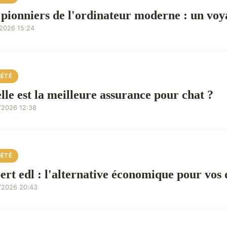
 pionniers de l'ordinateur moderne : un voy
/2026 15:24
IÉTÉ
lle est la meilleure assurance pour chat ?
/2026 12:38
IÉTÉ
ert edl : l'alternative économique pour vo
/2026 20:43