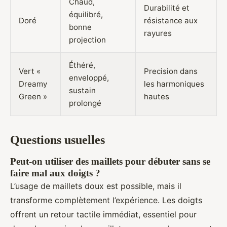
Chaud,
Durabilité et
équilibré,
Doré
résistance aux
bonne
rayures
projection
Éthéré,
Vert «
Precision dans
enveloppé,
Dreamy
les harmoniques
sustain
Green »
hautes
prolongé
Questions usuelles
Peut-on utiliser des maillets pour débuter sans se
faire mal aux doigts ?
L’usage de maillets doux est possible, mais il
transforme complètement l’expérience. Les doigts
offrent un retour tactile immédiat, essentiel pour