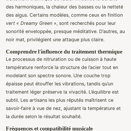
des harmoniques, la chaleur des basses ou la netteté
des aigus. Certains modèles, comme ceux en finition
vert « Dreamy Green »
, sont recherchés pour leur
sonorité enveloppée, presque méditative. D’autres, au
noir mat, privilégient une attaque plus claire.
Comprendre l'influence du traitement thermique
Le processus de nitruration ou de cuisson à haute
température renforce la structure de l’acier tout en
modelant son spectre sonore. Une couche trop
épaisse peut étouffer les vibrations, tandis qu’un
traitement léger préserve la vivacité. L’équilibre est
subtil. Les artisans les plus réputés maîtrisent ce
savoir-faire à vue de nez, ajustant la température et
la durée selon le résultat souhaité.
Fréquences et compatibilité musicale