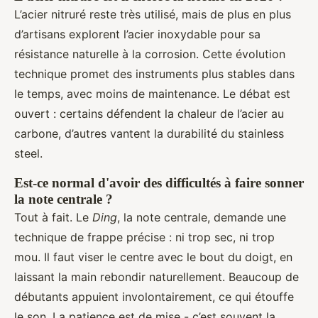
L’acier nitruré reste très utilisé, mais de plus en plus
d’artisans explorent l’acier inoxydable pour sa
résistance naturelle à la corrosion. Cette évolution
technique promet des instruments plus stables dans
le temps, avec moins de maintenance. Le débat est
ouvert : certains défendent la chaleur de l’acier au
carbone, d’autres vantent la durabilité du stainless
steel.
Est-ce normal d'avoir des difficultés à faire sonner
la note centrale ?
Tout à fait. Le
Ding
, la note centrale, demande une
technique de frappe précise : ni trop sec, ni trop
mou. Il faut viser le centre avec le bout du doigt, en
laissant la main rebondir naturellement. Beaucoup de
débutants appuient involontairement, ce qui étouffe
le son. La patience est de mise - c’est souvent la