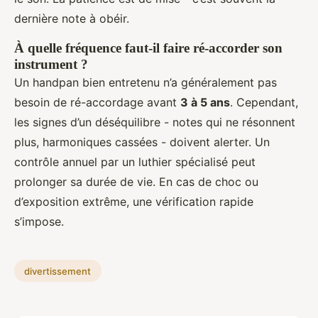
dernière note à obéir.
À quelle fréquence faut-il faire ré-accorder son
instrument ?
Un handpan bien entretenu n’a généralement pas
besoin de ré-accordage avant
3 à 5 ans
. Cependant,
les signes d’un déséquilibre - notes qui ne résonnent
plus, harmoniques cassées - doivent alerter. Un
contrôle annuel par un luthier spécialisé peut
prolonger sa durée de vie. En cas de choc ou
d’exposition extrême, une vérification rapide
s’impose.
divertissement