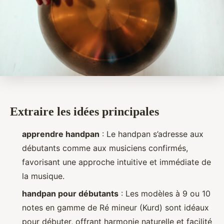
Extraire les idées principales
apprendre handpan
: Le handpan s’adresse aux
débutants comme aux musiciens confirmés,
favorisant une approche intuitive et immédiate de
la musique.
handpan pour débutants
: Les modèles à 9 ou 10
notes en gamme de Ré mineur (Kurd) sont idéaux
pour débuter, offrant harmonie naturelle et facilité