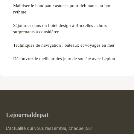
Maîtriser le handpan : astuces pour débutants au bon
rythme
Séjourner dans un hôtel design à Bruxelles : choix
surprenants à considérer
Techniques de navigation : bateaux et voyages en mer
Découvrez le meilleur des jeux de société avec Lepion
Lejournaldepat
L'actualité qui vous ressemble, chaque jour