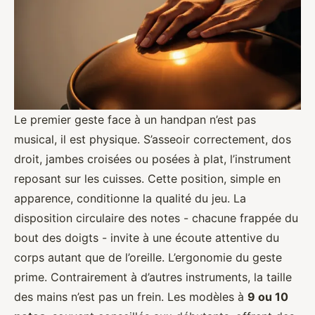
Le premier geste face à un handpan n’est pas
musical, il est physique. S’asseoir correctement, dos
droit, jambes croisées ou posées à plat, l’instrument
reposant sur les cuisses. Cette position, simple en
apparence, conditionne la qualité du jeu. La
disposition circulaire des notes - chacune frappée du
bout des doigts - invite à une écoute attentive du
corps autant que de l’oreille. L’ergonomie du geste
prime. Contrairement à d’autres instruments, la taille
des mains n’est pas un frein. Les modèles à
9 ou 10