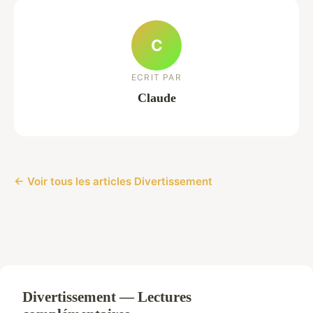
C
ECRIT PAR
Claude
← Voir tous les articles Divertissement
Divertissement — Lectures