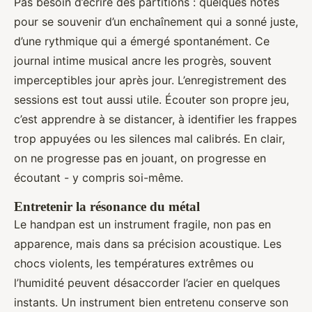
Pas besoin d’écrire des partitions : quelques notes
pour se souvenir d’un enchaînement qui a sonné juste,
d’une rythmique qui a émergé spontanément. Ce
journal intime musical ancre les progrès, souvent
imperceptibles jour après jour. L’enregistrement des
sessions est tout aussi utile. Écouter son propre jeu,
c’est apprendre à se distancer, à identifier les frappes
trop appuyées ou les silences mal calibrés. En clair,
on ne progresse pas en jouant, on progresse en
écoutant - y compris soi-même.
Entretenir la résonance du métal
Le handpan est un instrument fragile, non pas en
apparence, mais dans sa précision acoustique. Les
chocs violents, les températures extrêmes ou
l’humidité peuvent désaccorder l’acier en quelques
instants. Un instrument bien entretenu conserve son