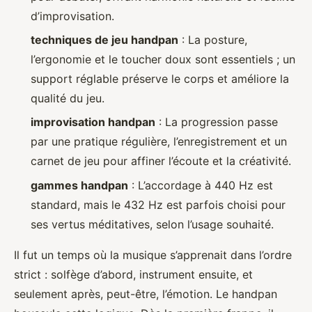
d’improvisation.
techniques de jeu handpan
: La posture,
l’ergonomie et le toucher doux sont essentiels ; un
support réglable préserve le corps et améliore la
qualité du jeu.
improvisation handpan
: La progression passe
par une pratique régulière, l’enregistrement et un
carnet de jeu pour affiner l’écoute et la créativité.
gammes handpan
: L’accordage à 440 Hz est
standard, mais le 432 Hz est parfois choisi pour
ses vertus méditatives, selon l’usage souhaité.
Il fut un temps où la musique s’apprenait dans l’ordre
strict : solfège d’abord, instrument ensuite, et
seulement après, peut-être, l’émotion. Le handpan