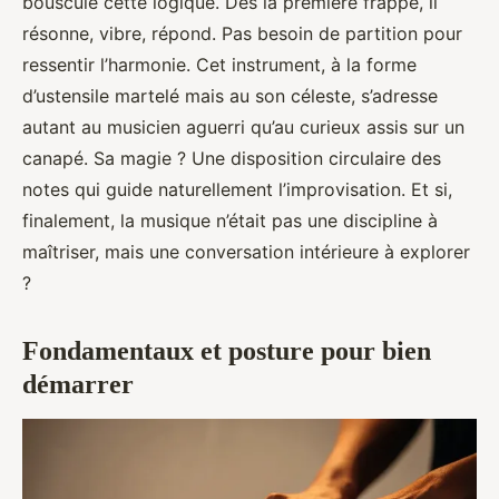
bouscule cette logique. Dès la première frappe, il
résonne, vibre, répond. Pas besoin de partition pour
ressentir l’harmonie. Cet instrument, à la forme
d’ustensile martelé mais au son céleste, s’adresse
autant au musicien aguerri qu’au curieux assis sur un
canapé. Sa magie ? Une disposition circulaire des
notes qui guide naturellement l’improvisation. Et si,
finalement, la musique n’était pas une discipline à
maîtriser, mais une conversation intérieure à explorer
?
Fondamentaux et posture pour bien
démarrer