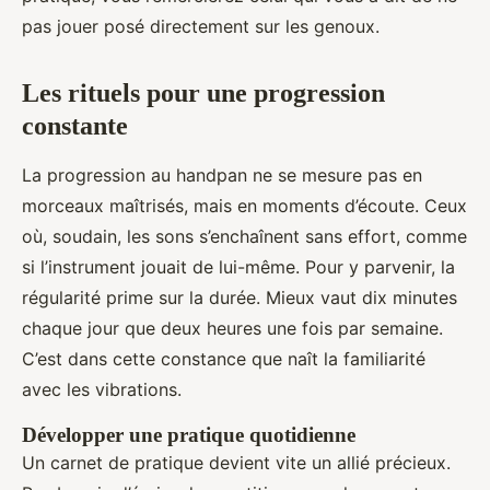
pas jouer posé directement sur les genoux.
Les rituels pour une progression
constante
La progression au handpan ne se mesure pas en
morceaux maîtrisés, mais en moments d’écoute. Ceux
où, soudain, les sons s’enchaînent sans effort, comme
si l’instrument jouait de lui-même. Pour y parvenir, la
régularité prime sur la durée. Mieux vaut dix minutes
chaque jour que deux heures une fois par semaine.
C’est dans cette constance que naît la familiarité
avec les vibrations.
Développer une pratique quotidienne
Un carnet de pratique devient vite un allié précieux.