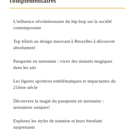
complémentaires
L'influence révolutionnaire du hip-hop sur la société
contemporaine
Top hôtels au design innovant à Bruxelles à découvrir
absolument
Parapente en tarentaise : vivez des instants magiques
dans les airs
Les figures sportives emblématiques et impactantes du
21ème siècle
Découvrez la magie du parapente en tarentaise :
sensations uniques!
Explorez les styles de natation et leurs bienfaits
surprenants