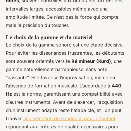
notes
, souvent conseillés aux débutants, offrent des
intervalles larges, accessibles même avec une
amplitude limitée. Ce n’est pas la force qui compte,
mais la précision du toucher.
Le choix de la gamme et du matériel
Le choix de la gamme sonore est une étape décisive.
Pour éviter les dissonances frustrantes, les débutants
sont souvent orientés vers le
Ré mineur (Kurd)
, une
gamme naturellement harmonieuse, sans note
"cassante". Elle favorise l’improvisation, même en
l’absence de formation musicale. L’accordage à
440
Hz
est la norme, garantissant une compatibilité avec
d’autres instruments. Avant de s'exercer, l'acquisition
d'un instrument adapté reste l'étape clé, et l'on peut
trouver
une sélection de handpans pour débutant
répondant aux critères de qualité nécessaires pour