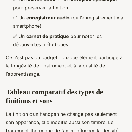
pour préserver la finition
✅ Un
enregistreur audio
(ou l’enregistrement via
smartphone)
✅ Un
carnet de pratique
pour noter les
découvertes mélodiques
Ce n’est pas du gadget : chaque élément participe à
la longévité de l’instrument et à la qualité de
l’apprentissage.
Tableau comparatif des types de
finitions et sons
La finition d’un handpan ne change pas seulement
son apparence, elle modifie aussi son timbre. Le
traitement thermique de l’acier influence la densité