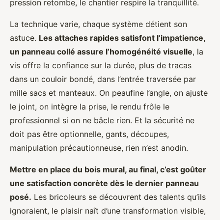
pression retombe, le chantier respire la tranquillité.
La technique varie, chaque système détient son
astuce.
Les attaches rapides satisfont l’impatience,
un panneau collé assure l’homogénéité visuelle
, la
vis offre la confiance sur la durée, plus de tracas
dans un couloir bondé, dans l’entrée traversée par
mille sacs et manteaux. On peaufine l’angle, on ajuste
le joint, on intègre la prise, le rendu frôle le
professionnel si on ne bâcle rien. Et la sécurité ne
doit pas être optionnelle, gants, découpes,
manipulation précautionneuse, rien n’est anodin.
Mettre en place du bois mural, au final, c’est goûter
une satisfaction concrète dès le dernier panneau
posé.
Les bricoleurs se découvrent des talents qu’ils
ignoraient, le plaisir naît d’une transformation visible,