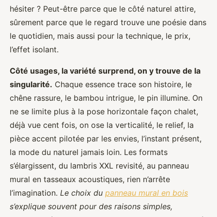
hésiter ? Peut-être parce que le côté naturel attire,
sûrement parce que le regard trouve une poésie dans
le quotidien, mais aussi pour la technique, le prix,
l’effet isolant.
Côté usages, la variété surprend, on y trouve de la
singularité.
Chaque essence trace son histoire, le
chêne rassure, le bambou intrigue, le pin illumine. On
ne se limite plus à la pose horizontale façon chalet,
déjà vue cent fois, on ose la verticalité, le relief, la
pièce accent pilotée par les envies, l’instant présent,
la mode du naturel jamais loin. Les formats
s’élargissent, du lambris XXL revisité, au panneau
mural en tasseaux acoustiques, rien n’arrête
l’imagination.
Le choix du
panneau mural en bois
s’explique souvent pour des raisons simples,