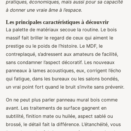
pratiques, économiques, mais aussi pour sa capacité
à donner une vraie âme à l’espace.
Les principales caractéristiques à découvrir
La palette de matériaux secoue la routine. Le bois
massif fait briller le regard de ceux qui aiment le
prestige ou le poids de l’histoire. Le MDF, le
contreplaqué, s’adressent aux amateurs de facilité,
sans condamner l’aspect décoratif. Les nouveaux
panneaux à lames acoustiques, eux, corrigent l’écho
qui fatigue, dans les bureaux ou les salons bondés,
un vrai point fort quand le bruit s’invite sans prévenir.
On ne peut plus parler panneau mural bois comme
avant. Les traitements de surface gagnent en
subtilité, finition mate ou huilée, aspect sablé ou
brossé, le détail fait la différence. L’étanchéité, vous