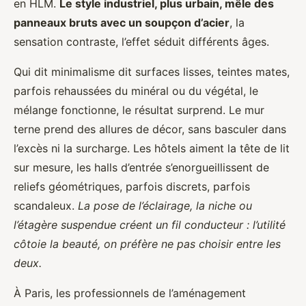
en HLM.
Le style industriel, plus urbain, mêle des
panneaux bruts avec un soupçon d’acier
, la
sensation contraste, l’effet séduit différents âges.
Qui dit minimalisme dit surfaces lisses, teintes mates,
parfois rehaussées du minéral ou du végétal, le
mélange fonctionne, le résultat surprend. Le mur
terne prend des allures de décor, sans basculer dans
l’excès ni la surcharge. Les hôtels aiment la tête de lit
sur mesure, les halls d’entrée s’enorgueillissent de
reliefs géométriques, parfois discrets, parfois
scandaleux.
La pose de l’éclairage, la niche ou
l’étagère suspendue créent un fil conducteur : l’utilité
côtoie la beauté, on préfère ne pas choisir entre les
deux.
À Paris, les professionnels de l’aménagement