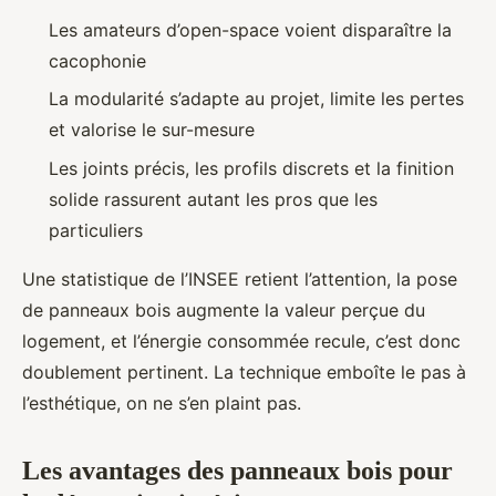
Les amateurs d’open-space voient disparaître la
cacophonie
La modularité s’adapte au projet, limite les pertes
et valorise le sur-mesure
Les joints précis, les profils discrets et la finition
solide rassurent autant les pros que les
particuliers
Une statistique de l’INSEE retient l’attention, la pose
de panneaux bois augmente la valeur perçue du
logement, et l’énergie consommée recule, c’est donc
doublement pertinent. La technique emboîte le pas à
l’esthétique, on ne s’en plaint pas.
Les avantages des panneaux bois pour