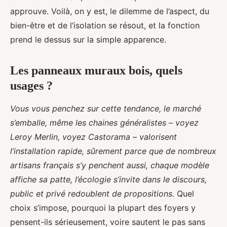
approuve. Voilà, on y est, le dilemme de l’aspect, du
bien-être et de l’isolation se résout, et la fonction
prend le dessus sur la simple apparence.
Les panneaux muraux bois, quels
usages ?
Vous vous penchez sur cette tendance, le marché
s’emballe, même les chaines généralistes – voyez
Leroy Merlin, voyez Castorama – valorisent
l’installation rapide, sûrement parce que de nombreux
artisans français s’y penchent aussi, chaque modèle
affiche sa patte, l’écologie s’invite dans le discours,
public et privé redoublent de propositions.
Quel
choix s’impose, pourquoi la plupart des foyers y
pensent-ils sérieusement, voire sautent le pas sans