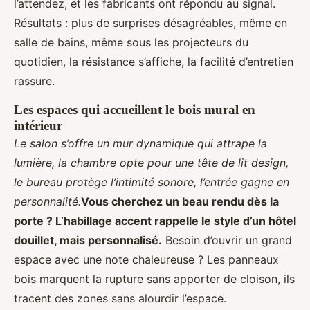
l’attendez, et les fabricants ont répondu au signal.
Résultats : plus de surprises désagréables, même en
salle de bains, même sous les projecteurs du
quotidien, la résistance s’affiche, la facilité d’entretien
rassure.
Les espaces qui accueillent le bois mural en
intérieur
Le salon s’offre un mur dynamique qui attrape la
lumière, la chambre opte pour une tête de lit design,
le bureau protège l’intimité sonore, l’entrée gagne en
personnalité.
Vous cherchez un beau rendu dès la
porte ? L’habillage accent rappelle le style d’un hôtel
douillet, mais personnalisé.
Besoin d’ouvrir un grand
espace avec une note chaleureuse ? Les panneaux
bois marquent la rupture sans apporter de cloison, ils
tracent des zones sans alourdir l’espace.