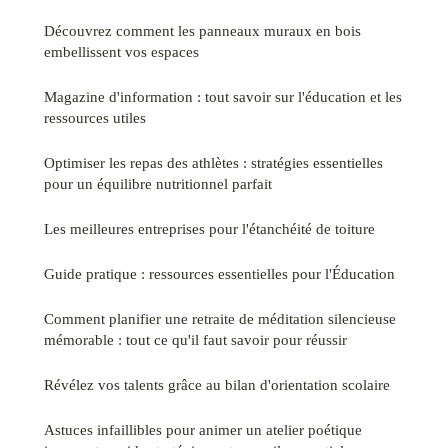
Découvrez comment les panneaux muraux en bois
embellissent vos espaces
Magazine d'information : tout savoir sur l'éducation et les
ressources utiles
Optimiser les repas des athlètes : stratégies essentielles
pour un équilibre nutritionnel parfait
Les meilleures entreprises pour l'étanchéité de toiture
Guide pratique : ressources essentielles pour l'Éducation
Comment planifier une retraite de méditation silencieuse
mémorable : tout ce qu'il faut savoir pour réussir
Révélez vos talents grâce au bilan d'orientation scolaire
Astuces infaillibles pour animer un atelier poétique