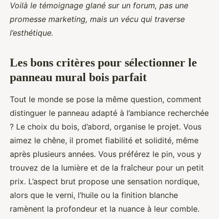
Voilà le témoignage glané sur un forum, pas une
promesse marketing, mais un vécu qui traverse
l’esthétique.
Les bons critères pour sélectionner le
panneau mural bois parfait
Tout le monde se pose la même question, comment
distinguer le panneau adapté à l’ambiance recherchée
? Le choix du bois, d’abord, organise le projet. Vous
aimez le chêne, il promet fiabilité et solidité, même
après plusieurs années. Vous préférez le pin, vous y
trouvez de la lumière et de la fraîcheur pour un petit
prix. L’aspect brut propose une sensation nordique,
alors que le verni, l’huile ou la finition blanche
ramènent la profondeur et la nuance à leur comble.