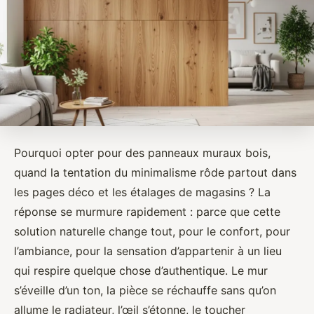
Pourquoi opter pour des panneaux muraux bois,
quand la tentation du minimalisme rôde partout dans
les pages déco et les étalages de magasins ? La
réponse se murmure rapidement : parce que cette
solution naturelle change tout, pour le confort, pour
l’ambiance, pour la sensation d’appartenir à un lieu
qui respire quelque chose d’authentique. Le mur
s’éveille d’un ton, la pièce se réchauffe sans qu’on
allume le radiateur, l’œil s’étonne, le toucher