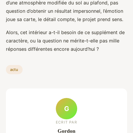
d’une atmosphère modifiée du sol au plafond, pas
question d’obtenir un résultat impersonnel, l’émotion
joue sa carte, le détail compte, le projet prend sens.
Alors, cet intérieur a-t-il besoin de ce supplément de
caractère, ou la question ne mérite-t-elle pas mille
réponses différentes encore aujourd’hui ?
actu
G
ECRIT PAR
Gordon