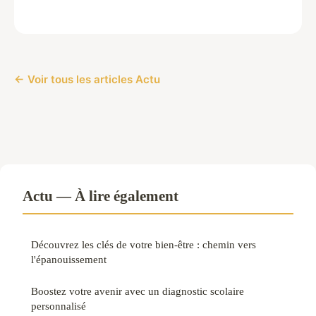
← Voir tous les articles Actu
Actu — À lire également
Découvrez les clés de votre bien-être : chemin vers
l'épanouissement
Boostez votre avenir avec un diagnostic scolaire
personnalisé