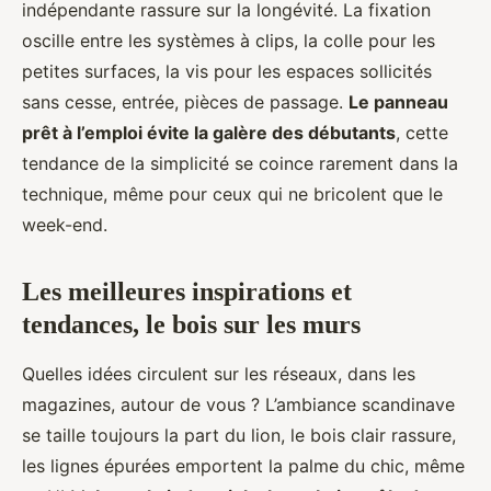
indépendante rassure sur la longévité. La fixation
oscille entre les systèmes à clips, la colle pour les
petites surfaces, la vis pour les espaces sollicités
sans cesse, entrée, pièces de passage.
Le panneau
prêt à l’emploi évite la galère des débutants
, cette
tendance de la simplicité se coince rarement dans la
technique, même pour ceux qui ne bricolent que le
week-end.
Les meilleures inspirations et
tendances, le bois sur les murs
Quelles idées circulent sur les réseaux, dans les
magazines, autour de vous ? L’ambiance scandinave
se taille toujours la part du lion, le bois clair rassure,
les lignes épurées emportent la palme du chic, même