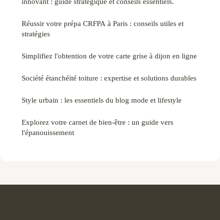
innovant : guide stratégique et conseils essentiels.
Réussir votre prépa CRFPA à Paris : conseils utiles et
stratégies
Simplifiez l'obtention de votre carte grise à dijon en ligne
Société étanchéité toiture : expertise et solutions durables
Style urbain : les essentiels du blog mode et lifestyle
Explorez votre carnet de bien-être : un guide vers
l'épanouissement