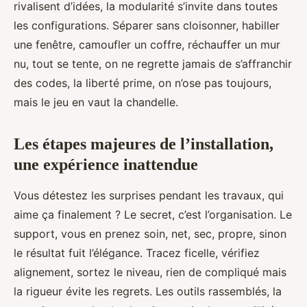
rivalisent d’idées, la modularité s’invite dans toutes
les configurations. Séparer sans cloisonner, habiller
une fenêtre, camoufler un coffre, réchauffer un mur
nu, tout se tente, on ne regrette jamais de s’affranchir
des codes, la liberté prime, on n’ose pas toujours,
mais le jeu en vaut la chandelle.
Les étapes majeures de l’installation,
une expérience inattendue
Vous détestez les surprises pendant les travaux, qui
aime ça finalement ? Le secret, c’est l’organisation. Le
support, vous en prenez soin, net, sec, propre, sinon
le résultat fuit l’élégance. Tracez ficelle, vérifiez
alignement, sortez le niveau, rien de compliqué mais
la rigueur évite les regrets. Les outils rassemblés, la