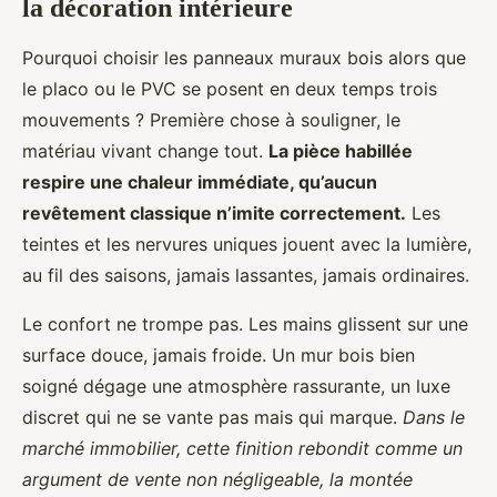
la décoration intérieure
Pourquoi choisir les panneaux muraux bois alors que
le placo ou le PVC se posent en deux temps trois
mouvements ? Première chose à souligner, le
matériau vivant change tout.
La pièce habillée
respire une chaleur immédiate, qu’aucun
revêtement classique n’imite correctement.
Les
teintes et les nervures uniques jouent avec la lumière,
au fil des saisons, jamais lassantes, jamais ordinaires.
Le confort ne trompe pas. Les mains glissent sur une
surface douce, jamais froide. Un mur bois bien
soigné dégage une atmosphère rassurante, un luxe
discret qui ne se vante pas mais qui marque.
Dans le
marché immobilier, cette finition rebondit comme un
argument de vente non négligeable, la montée