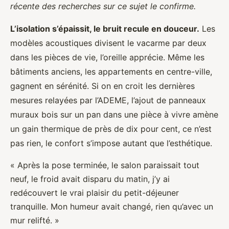
récente des recherches sur ce sujet le confirme.
L’isolation s’épaissit, le bruit recule en douceur.
Les
modèles acoustiques divisent le vacarme par deux
dans les pièces de vie, l’oreille apprécie. Même les
bâtiments anciens, les appartements en centre-ville,
gagnent en sérénité. Si on en croit les dernières
mesures relayées par l’ADEME, l’ajout de panneaux
muraux bois sur un pan dans une pièce à vivre amène
un gain thermique de près de dix pour cent, ce n’est
pas rien, le confort s’impose autant que l’esthétique.
« Après la pose terminée, le salon paraissait tout
neuf, le froid avait disparu du matin, j’y ai
redécouvert le vrai plaisir du petit-déjeuner
tranquille. Mon humeur avait changé, rien qu’avec un
mur relifté. »